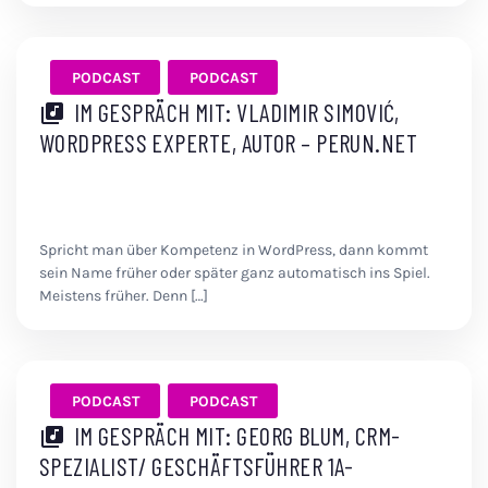
PODCAST
PODCAST
IM GESPRÄCH MIT: VLADIMIR SIMOVIĆ,
WORDPRESS EXPERTE, AUTOR – PERUN.NET
Spricht man über Kompetenz in WordPress, dann kommt
sein Name früher oder später ganz automatisch ins Spiel.
Meistens früher. Denn […]
PODCAST
PODCAST
IM GESPRÄCH MIT: GEORG BLUM, CRM-
SPEZIALIST/ GESCHÄFTSFÜHRER 1A-