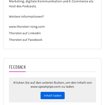
Marketing, digitale Kommunikation und E-Commerce als
Host des Podcasts.
Weitere Informationen?
www.thorsten-ising.com
Thorsten auf LinkedIn
Thorsten auf Facebook
FEEDBACK
Klicken Sie auf den unteren Button, um den Inhalt von
www.speakpipe.com zu laden.
Inhalt laden