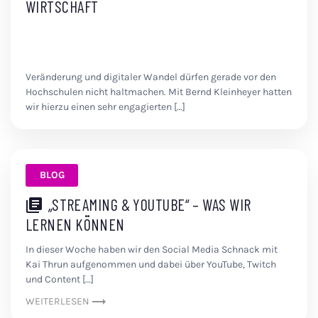
WIRTSCHAFT
Veränderung und digitaler Wandel dürfen gerade vor den
Hochschulen nicht haltmachen. Mit Bernd Kleinheyer hatten
wir hierzu einen sehr engagierten […]
BLOG
„STREAMING & YOUTUBE“ – WAS WIR
LERNEN KÖNNEN
In dieser Woche haben wir den Social Media Schnack mit
Kai Thrun aufgenommen und dabei über YouTube, Twitch
und Content […]
WEITERLESEN