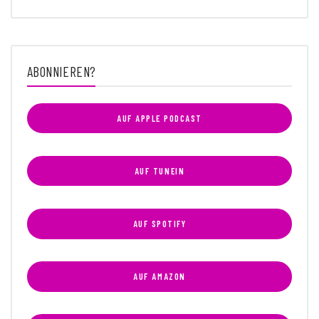
ABONNIEREN?
AUF APPLE PODCAST
AUF TUNEIN
AUF SPOTIFY
AUF AMAZON