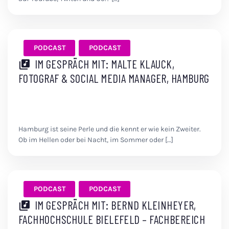
PODCAST
PODCAST
IM GESPRÄCH MIT: MALTE KLAUCK,
FOTOGRAF & SOCIAL MEDIA MANAGER, HAMBURG
Hamburg ist seine Perle und die kennt er wie kein Zweiter.
Ob im Hellen oder bei Nacht, im Sommer oder […]
PODCAST
PODCAST
IM GESPRÄCH MIT: BERND KLEINHEYER,
FACHHOCHSCHULE BIELEFELD – FACHBEREICH