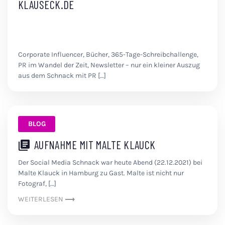
KLAUSECK.DE
Corporate Influencer, Bücher, 365-Tage-Schreibchallenge,
PR im Wandel der Zeit, Newsletter – nur ein kleiner Auszug
aus dem Schnack mit PR […]
BLOG
AUFNAHME MIT MALTE KLAUCK
Der Social Media Schnack war heute Abend (22.12.2021) bei
Malte Klauck in Hamburg zu Gast. Malte ist nicht nur
Fotograf, […]
WEITERLESEN