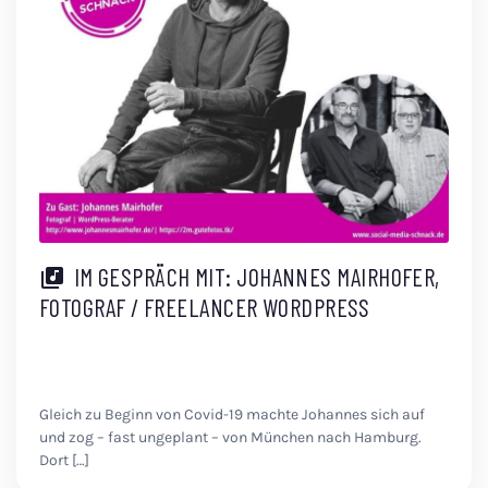
IM GESPRÄCH MIT: JOHANNES MAIRHOFER,
FOTOGRAF / FREELANCER WORDPRESS
Gleich zu Beginn von Covid-19 machte Johannes sich auf
und zog – fast ungeplant – von München nach Hamburg.
Dort […]