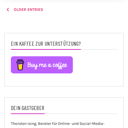
POSTS
OLDER ENTRIES
NAVIGATION
EIN KAFFEE ZUR UNTERSTÜTZUNG?
DEIN GASTGEBER
Thorsten Ising, Berater für Online- und Social-Media-