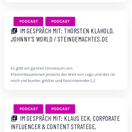
PODCAST
PODCAST
IM GESPRÄCH MIT: THORSTEN KLAHOLD,
JOHNNY’S WORLD / STEINGEMACHTES.DE
Es gibt ein ganzes Universum von
Klemmbausteinen jenseits der Welt von Lego und das ist
noch viel bunter, größer und faszinierender […]
PODCAST
PODCAST
IM GESPRÄCH MIT: KLAUS ECK, CORPORATE
INFLUENCER & CONTENT STRATEGE,