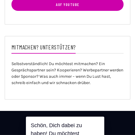
AUF YOUTUBE
MITMACHEN? UNTERSTÜTZEN?
Selbstverständlich! Du möchtest mitmachen? Ein
Gesprächspartner sein? Kooperieren? Werbepartner werden
oder Sponsor? Was auch immer – wenn Du Lust hast,
schreib einfach und wir schnacken drüber.