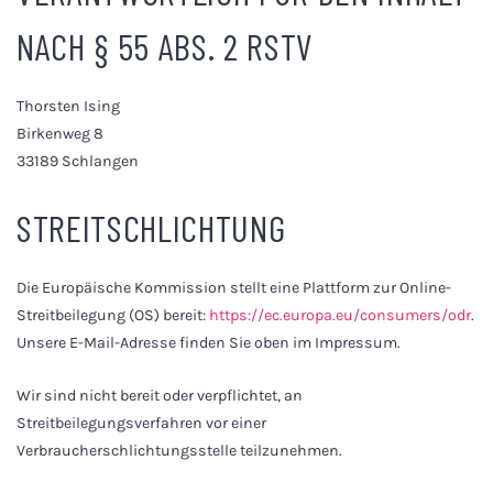
NACH § 55 ABS. 2 RSTV
Thorsten Ising
Birkenweg 8
33189 Schlangen
STREITSCHLICHTUNG
Die Europäische Kommission stellt eine Plattform zur Online-
Streitbeilegung (OS) bereit:
https://ec.europa.eu/consumers/odr
.
Unsere E-Mail-Adresse finden Sie oben im Impressum.
Wir sind nicht bereit oder verpflichtet, an
Streitbeilegungsverfahren vor einer
Verbraucherschlichtungsstelle teilzunehmen.