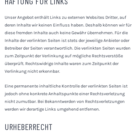
HAFTUNG FÜR LINKS
Unser Angebot enthält Links zu externen Websites Dritter, auf
deren Inhalte wir keinen Einfluss haben. Deshalb können wir für
diese fremden Inhalte auch keine Gewähr übernehmen. Für die
Inhalte der verlinkten Seiten ist stets der jeweilige Anbieter oder
Betreiber der Seiten verantwortlich. Die verlinkten Seiten wurden
zum Zeitpunkt der Verlinkung auf mögliche Rechtsverstöße
überprüft. Rechtswidrige Inhalte waren zum Zeitpunkt der
Verlinkung nicht erkennbar.
Eine permanente inhaltliche Kontrolle der verlinkten Seiten ist
jedoch ohne konkrete Anhaltspunkte einer Rechtsverletzung
nicht zumutbar. Bei Bekanntwerden von Rechtsverletzungen
werden wir derartige Links umgehend entfernen.
URHEBERRECHT