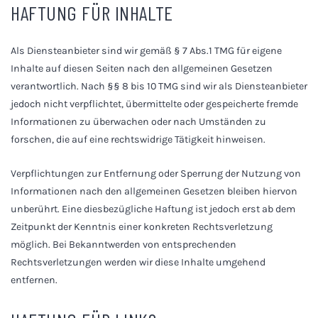
HAFTUNG FÜR INHALTE
Als Diensteanbieter sind wir gemäß § 7 Abs.1 TMG für eigene
Inhalte auf diesen Seiten nach den allgemeinen Gesetzen
verantwortlich. Nach §§ 8 bis 10 TMG sind wir als Diensteanbieter
jedoch nicht verpflichtet, übermittelte oder gespeicherte fremde
Informationen zu überwachen oder nach Umständen zu
forschen, die auf eine rechtswidrige Tätigkeit hinweisen.
Verpflichtungen zur Entfernung oder Sperrung der Nutzung von
Informationen nach den allgemeinen Gesetzen bleiben hiervon
unberührt. Eine diesbezügliche Haftung ist jedoch erst ab dem
Zeitpunkt der Kenntnis einer konkreten Rechtsverletzung
möglich. Bei Bekanntwerden von entsprechenden
Rechtsverletzungen werden wir diese Inhalte umgehend
entfernen.