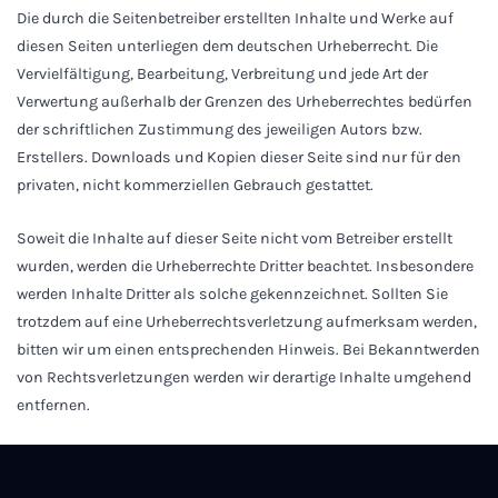
Die durch die Seitenbetreiber erstellten Inhalte und Werke auf
diesen Seiten unterliegen dem deutschen Urheberrecht. Die
Vervielfältigung, Bearbeitung, Verbreitung und jede Art der
Verwertung außerhalb der Grenzen des Urheberrechtes bedürfen
der schriftlichen Zustimmung des jeweiligen Autors bzw.
Erstellers. Downloads und Kopien dieser Seite sind nur für den
privaten, nicht kommerziellen Gebrauch gestattet.
Soweit die Inhalte auf dieser Seite nicht vom Betreiber erstellt
wurden, werden die Urheberrechte Dritter beachtet. Insbesondere
werden Inhalte Dritter als solche gekennzeichnet. Sollten Sie
trotzdem auf eine Urheberrechtsverletzung aufmerksam werden,
bitten wir um einen entsprechenden Hinweis. Bei Bekanntwerden
von Rechtsverletzungen werden wir derartige Inhalte umgehend
entfernen.