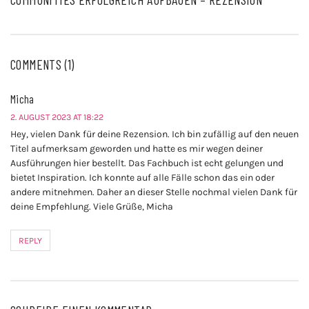
COMMENTS (1)
Micha
2. AUGUST 2023 AT 18:22
Hey, vielen Dank für deine Rezension. Ich bin zufällig auf den neuen
Titel aufmerksam geworden und hatte es mir wegen deiner
Ausführungen hier bestellt. Das Fachbuch ist echt gelungen und
bietet Inspiration. Ich konnte auf alle Fälle schon das ein oder
andere mitnehmen. Daher an dieser Stelle nochmal vielen Dank für
deine Empfehlung. Viele Grüße, Micha
REPLY