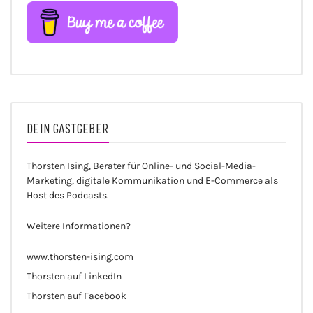
DEIN GASTGEBER
Thorsten Ising, Berater für Online- und Social-Media-
Marketing, digitale Kommunikation und E-Commerce als
Host des Podcasts.
Weitere Informationen?
www.thorsten-ising.com
Thorsten auf LinkedIn
Thorsten auf Facebook