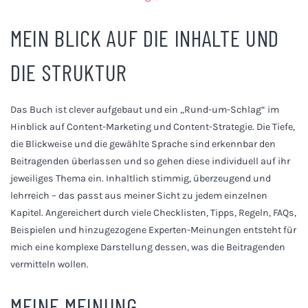
MEIN BLICK AUF DIE INHALTE UND
DIE STRUKTUR
Das Buch ist clever aufgebaut und ein „Rund-um-Schlag“ im
Hinblick auf Content-Marketing und Content-Strategie. Die Tiefe,
die Blickweise und die gewählte Sprache sind erkennbar den
Beitragenden überlassen und so gehen diese individuell auf ihr
jeweiliges Thema ein. Inhaltlich stimmig, überzeugend und
lehrreich – das passt aus meiner Sicht zu jedem einzelnen
Kapitel. Angereichert durch viele Checklisten, Tipps, Regeln, FAQs,
Beispielen und hinzugezogene Experten-Meinungen entsteht für
mich eine komplexe Darstellung dessen, was die Beitragenden
vermitteln wollen.
MEINE MEINUNG