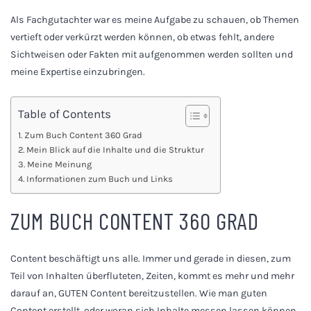
Als Fachgutachter war es meine Aufgabe zu schauen, ob Themen
vertieft oder verkürzt werden können, ob etwas fehlt, andere
Sichtweisen oder Fakten mit aufgenommen werden sollten und
meine Expertise einzubringen.
Table of Contents
Zum Buch Content 360 Grad
Mein Blick auf die Inhalte und die Struktur
Meine Meinung
Informationen zum Buch und Links
ZUM BUCH CONTENT 360 GRAD
Content beschäftigt uns alle. Immer und gerade in diesen, zum
Teil von Inhalten überfluteten, Zeiten, kommt es mehr und mehr
darauf an, GUTEN Content bereitzustellen. Wie man guten
Content erstellt, oder woran sich Inhalte messen lassen können.