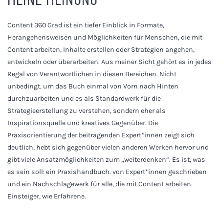
Content 360 Grad ist ein tiefer Einblick in Formate,
Herangehensweisen und Möglichkeiten für Menschen, die mit
Content arbeiten, Inhalte erstellen oder Strategien angehen,
entwickeln oder überarbeiten. Aus meiner Sicht gehört es in jedes
Regal von Verantwortlichen in diesen Bereichen. Nicht
unbedingt, um das Buch einmal von Vorn nach Hinten
durchzuarbeiten und es als Standardwerk für die
Strategieerstellung zu verstehen, sondern eher als
Inspirationsquelle und kreatives Gegenüber. Die
Praxisorientierung der beitragenden Expert*innen zeigt sich
deutlich, hebt sich gegenüber vielen anderen Werken hervor und
gibt viele Ansatzmöglichkeiten zum „weiterdenken“. Es ist, was
es sein soll: ein Praxishandbuch. von Expert*innen geschrieben
und ein Nachschlagewerk für alle, die mit Content arbeiten.
Einsteiger, wie Erfahrene.