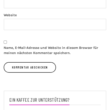
Website
Name, E-Mail-Adresse und Website in diesem Browser für
meinen nächsten Kommentar speichern.
EIN KAFFEE ZUR UNTERSTÜTZUNG?