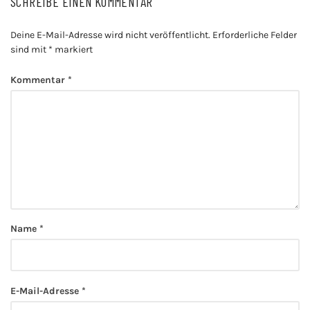
SCHREIBE EINEN KOMMENTAR
Deine E-Mail-Adresse wird nicht veröffentlicht.
Erforderliche Felder
sind mit
*
markiert
Kommentar
*
Name
*
E-Mail-Adresse
*