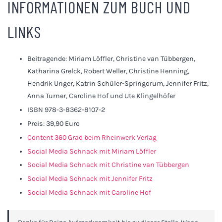
INFORMATIONEN ZUM BUCH UND
LINKS
Beitragende: Miriam Löffler, Christine van Tübbergen,
Katharina Grelck, Robert Weller, Christine Henning,
Hendrik Unger, Katrin Schüler-Springorum, Jennifer Fritz,
Anna Turner, Caroline Hof und Ute Klingelhöfer
ISBN 978-3-8362-8107-2
Preis: 39,90 Euro
Content 360 Grad beim Rheinwerk Verlag
Social Media Schnack mit Miriam Löffler
Social Media Schnack mit Christine van Tübbergen
Social Media Schnack mit Jennifer Fritz
Social Media Schnack mit Caroline Hof