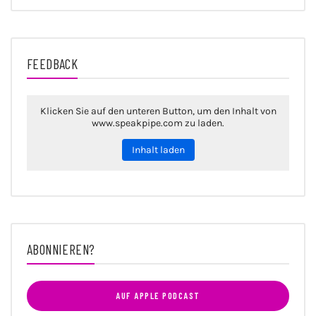
FEEDBACK
Klicken Sie auf den unteren Button, um den Inhalt von
www.speakpipe.com zu laden.
Inhalt laden
ABONNIEREN?
AUF APPLE PODCAST