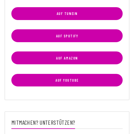
AUF TUNEIN
AUF SPOTIFY
AUF AMAZON
AUF YOUTUBE
MITMACHEN? UNTERSTÜTZEN?