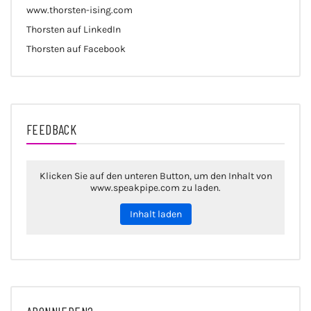
www.thorsten-ising.com
Thorsten auf LinkedIn
Thorsten auf Facebook
FEEDBACK
Klicken Sie auf den unteren Button, um den Inhalt von
www.speakpipe.com zu laden.
Inhalt laden