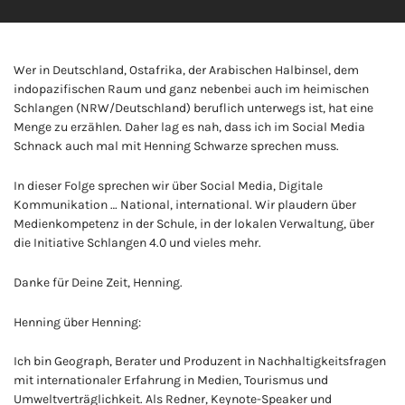
Wer in Deutschland, Ostafrika, der Arabischen Halbinsel, dem
indopazifischen Raum und ganz nebenbei auch im heimischen
Schlangen (NRW/Deutschland) beruflich unterwegs ist, hat eine
Menge zu erzählen. Daher lag es nah, dass ich im Social Media
Schnack auch mal mit Henning Schwarze sprechen muss.
In dieser Folge sprechen wir über Social Media, Digitale
Kommunikation … National, international. Wir plaudern über
Medienkompetenz in der Schule, in der lokalen Verwaltung, über
die Initiative Schlangen 4.0 und vieles mehr.
Danke für Deine Zeit, Henning.
Henning über Henning:
Ich bin Geograph, Berater und Produzent in Nachhaltigkeitsfragen
mit internationaler Erfahrung in Medien, Tourismus und
Umweltverträglichkeit. Als Redner, Keynote-Speaker und