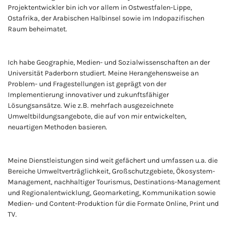
Projektentwickler bin ich vor allem in Ostwestfalen-Lippe,
Ostafrika, der Arabischen Halbinsel sowie im Indopazifischen
Raum beheimatet.
Ich habe Geographie, Medien- und Sozialwissenschaften an der
Universität Paderborn studiert. Meine Herangehensweise an
Problem- und Fragestellungen ist geprägt von der
Implementierung innovativer und zukunftsfähiger
Lösungsansätze. Wie z.B. mehrfach ausgezeichnete
Umweltbildungsangebote, die auf von mir entwickelten,
neuartigen Methoden basieren.
Meine Dienstleistungen sind weit gefächert und umfassen u.a. die
Bereiche Umweltverträglichkeit, Großschutzgebiete, Ökosystem-
Management, nachhaltiger Tourismus, Destinations-Management
und Regionalentwicklung, Geomarketing, Kommunikation sowie
Medien- und Content-Produktion für die Formate Online, Print und
TV.