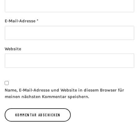
E-Mail-Adresse
*
Website
Name, E-Mail-Adresse und Website in diesem Browser für
meinen nächsten Kommentar speichern.
Alternative: