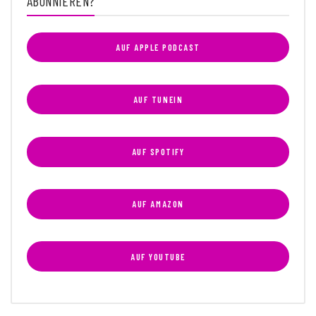
ABONNIEREN?
AUF APPLE PODCAST
AUF TUNEIN
AUF SPOTIFY
AUF AMAZON
AUF YOUTUBE