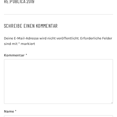
RE:PUBLICA 2019
SCHREIBE EINEN KOMMENTAR
Deine E-Mail-Adresse wird nicht veröffentlicht.
Erforderliche Felder
sind mit
*
markiert
Kommentar
*
Name
*