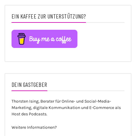
EIN KAFFEE ZUR UNTERSTÜTZUNG?
DEIN GASTGEBER
Thorsten Ising, Berater für Online- und Social-Media-
Marketing, digitale Kommunikation und E-Commerce als
Host des Podcasts.
Weitere Informationen?