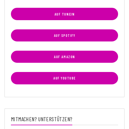
AUF TUNEIN
AUF SPOTIFY
AUF AMAZON
AUF YOUTUBE
MITMACHEN? UNTERSTÜTZEN?