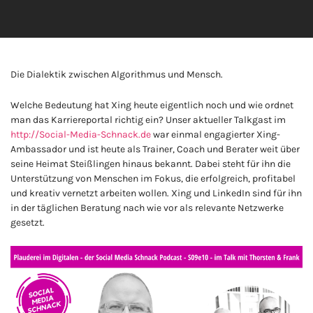
Die Dialektik zwischen Algorithmus und Mensch.
Welche Bedeutung hat Xing heute eigentlich noch und wie ordnet
man das Karriereportal richtig ein? Unser aktueller Talkgast im
http://Social-Media-Schnack.de
war einmal engagierter Xing-
Ambassador und ist heute als Trainer, Coach und Berater weit über
seine Heimat Steißlingen hinaus bekannt. Dabei steht für ihn die
Unterstützung von Menschen im Fokus, die erfolgreich, profitabel
und kreativ vernetzt arbeiten wollen. Xing und LinkedIn sind für ihn
in der täglichen Beratung nach wie vor als relevante Netzwerke
gesetzt.