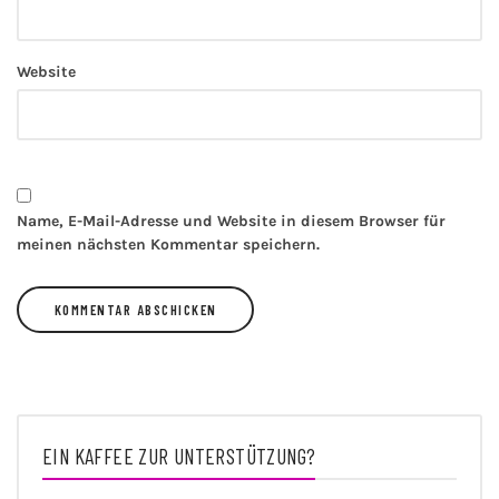
Website
Name, E-Mail-Adresse und Website in diesem Browser für
meinen nächsten Kommentar speichern.
EIN KAFFEE ZUR UNTERSTÜTZUNG?