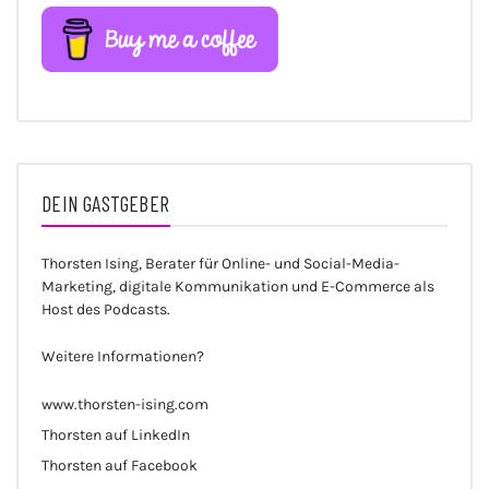
DEIN GASTGEBER
Thorsten Ising, Berater für Online- und Social-Media-
Marketing, digitale Kommunikation und E-Commerce als
Host des Podcasts.
Weitere Informationen?
www.thorsten-ising.com
Thorsten auf LinkedIn
Thorsten auf Facebook