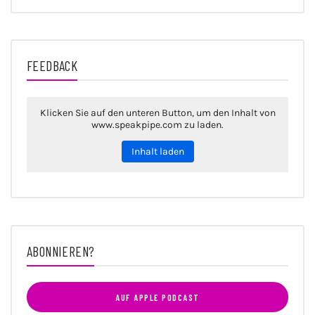
FEEDBACK
Klicken Sie auf den unteren Button, um den Inhalt von
www.speakpipe.com zu laden.
Inhalt laden
ABONNIEREN?
AUF APPLE PODCAST