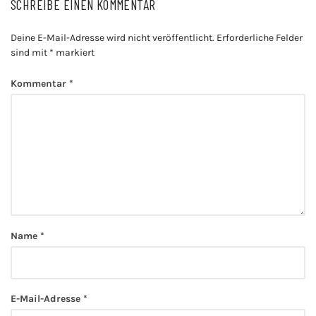
SCHREIBE EINEN KOMMENTAR
Deine E-Mail-Adresse wird nicht veröffentlicht.
Erforderliche Felder
sind mit
*
markiert
Kommentar
*
Name
*
E-Mail-Adresse
*