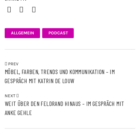
Facebook
Twitter
Pinterest
ALLGEMEIN
PODCAST
PREV
MÖBEL, FARBEN, TRENDS UND KOMMUNIKATION – IM
GESPRÄCH MIT KATRIN DE LOUW
NEXT
WEIT ÜBER DEN FELDRAND HINAUS – IM GESPRÄCH MIT
ANKE GEHLE