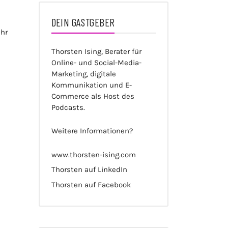
DEIN GASTGEBER
ahr
Thorsten Ising, Berater für
Online- und Social-Media-
Marketing, digitale
Kommunikation und E-
Commerce als Host des
Podcasts.
Weitere Informationen?
www.thorsten-ising.com
Thorsten auf LinkedIn
Thorsten auf Facebook