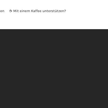
den
☕ Mit einem Kaffee unterstützen?