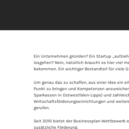
Ein Unternehmen gründen? Ein Startup „aufziehe
losgehen? Nein, natürlich braucht es hier viel 
bekommen. Ein wichtiger Bestandteil für viele 
Um genau das zu schaffen, aus einer Idee ein e
Punkt zu bringen und Kompetenzen anzureich
Sparkassen in Ostwestfalen-Lippe) und zahlrei
Wirtschaftsförderungseinrichtungen und weiter
gerufen.
Seit 2010 bietet der Businessplan-Wettbewerb 
zusätzliche Förderung.