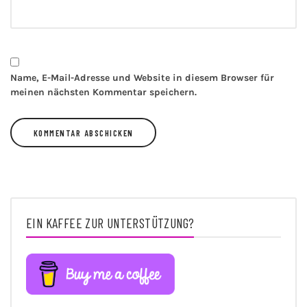
Name, E-Mail-Adresse und Website in diesem Browser für
meinen nächsten Kommentar speichern.
Alternative:
EIN KAFFEE ZUR UNTERSTÜTZUNG?