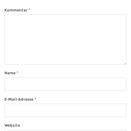
Kommentar
*
Name
*
E-Mail-Adresse
*
Website