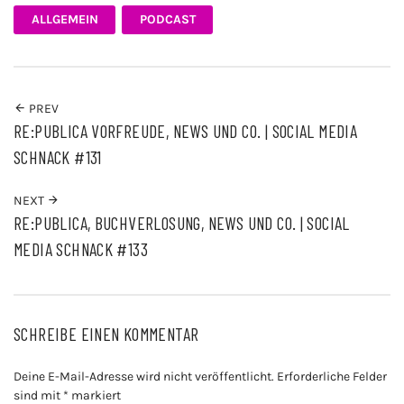
ALLGEMEIN
PODCAST
PREV
RE:PUBLICA VORFREUDE, NEWS UND CO. | SOCIAL MEDIA
SCHNACK #131
NEXT
RE:PUBLICA, BUCHVERLOSUNG, NEWS UND CO. | SOCIAL
MEDIA SCHNACK #133
SCHREIBE EINEN KOMMENTAR
Deine E-Mail-Adresse wird nicht veröffentlicht.
Erforderliche Felder
sind mit
*
markiert