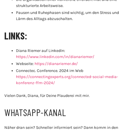
strukturierte Arbeitsweise.
Pausen und Ruhephasen sind wichtig, um den Stress und
Lärm des Alltags abzuschalten.
LINKS:
Diana Riemer auf LinkedIn:
https://www.linkedin.com/in/dianariemer/
Webseite:
https://dianariemer.de/
Connectec. Conference. 2024 im Web
https://connectingexperts.org/connected-social-media-
konferenz-ffm-2024/
Vielen Dank, Diana, für Deine Plauderei mit mir.
WHATSAPP-KANAL
Näher dran sein? Schneller informiert sein? Dann komm in den