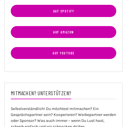
AUF SPOTIFY
AUF AMAZON
AUF YOUTUBE
MITMACHEN? UNTERSTÜTZEN?
Selbstverständlich! Du möchtest mitmachen? Ein
Gesprächspartner sein? Kooperieren? Werbepartner werden
oder Sponsor? Was auch immer – wenn Du Lust hast,
schreib einfach und wir schnacken drüber.