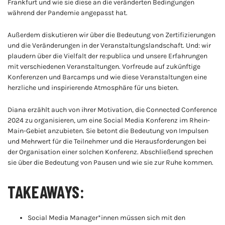
Frankfurt und wie sie diese an die veränderten Bedingungen
während der Pandemie angepasst hat.
Außerdem diskutieren wir über die Bedeutung von Zertifizierungen
und die Veränderungen in der Veranstaltungslandschaft. Und: wir
plaudern über die Vielfalt der re:publica und unsere Erfahrungen
mit verschiedenen Veranstaltungen. Vorfreude auf zukünftige
Konferenzen und Barcamps und wie diese Veranstaltungen eine
herzliche und inspirierende Atmosphäre für uns bieten.
Diana erzählt auch von ihrer Motivation, die Connected Conference
2024 zu organisieren, um eine Social Media Konferenz im Rhein-
Main-Gebiet anzubieten. Sie betont die Bedeutung von Impulsen
und Mehrwert für die Teilnehmer und die Herausforderungen bei
der Organisation einer solchen Konferenz. Abschließend sprechen
sie über die Bedeutung von Pausen und wie sie zur Ruhe kommen.
TAKEAWAYS:
Social Media Manager*innen müssen sich mit den