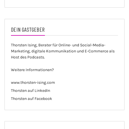
DEIN GASTGEBER
Thorsten Ising, Berater für Online- und Social-Media-
Marketing, digitale Kommunikation und E-Commerce als
Host des Podcasts.
Weitere Informationen?
www.thorsten-ising.com
Thorsten auf LinkedIn
Thorsten auf Facebook