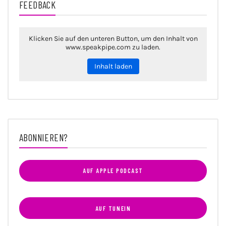
FEEDBACK
Klicken Sie auf den unteren Button, um den Inhalt von
www.speakpipe.com zu laden.
Inhalt laden
ABONNIEREN?
AUF APPLE PODCAST
AUF TUNEIN